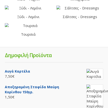
Ξύδι - Λεμόνι
Σάλτσες - Dressings
Τουρσιά
Δημοφιλή Προϊόντα
Αυγά Καρτέλα
7,50€
Αποξηραμένη Σταφίδα Μαύρη
Κορίνθου 150γρ.
1,50€