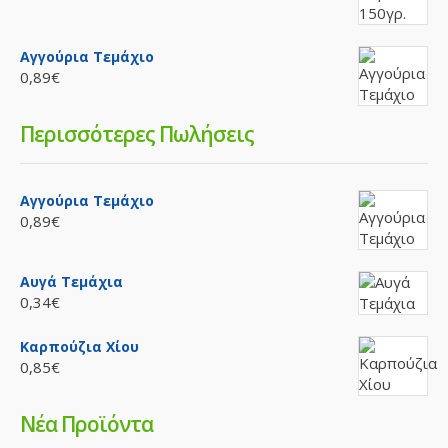
Αγγούρια Τεμάχιο
0,89€
Περισσότερες Πωλήσεις
Αγγούρια Τεμάχιο
0,89€
Αυγά Τεμάχια
0,34€
Καρπούζια Χίου
0,85€
Νέα Προϊόντα