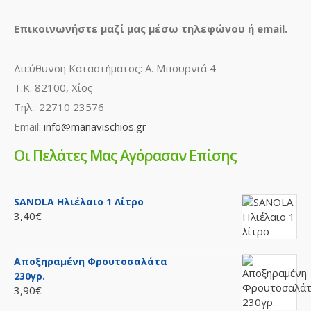
Επικοινωνήστε μαζί μας μέσω τηλεφώνου ή email.
Διεύθυνση Καταστήματος: Α. Μπουρνιά 4
Τ.Κ. 82100, Χίος
Τηλ.: 22710 23576
Email:
info@manavischios.gr
Οι Πελάτες Μας Αγόρασαν Επίσης
SANOLA Ηλιέλαιο 1 Λίτρο
3,40€
Αποξηραμένη Φρουτοσαλάτα
230γρ.
3,90€