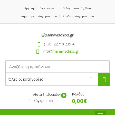
Αρχική
Επικοινωνία
Ο Λογαριασμός Μου
Δημιουργία Λογαριασμού
Σύνδεση Λογαριασμού
(+30) 22710 23576
info@
manavischios.gr
Καλάθι:
Λίστα Επιθυμιών (0)
0
0,00€
Σύγκριση
(0)