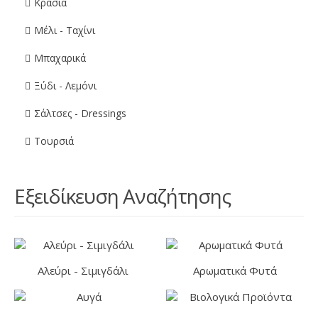
Κρασιά
Μέλι - Ταχίνι
Μπαχαρικά
Ξύδι - Λεμόνι
Σάλτσες - Dressings
Τουρσιά
Εξειδίκευση Αναζήτησης
Αλεύρι - Σιμιγδάλι
Αρωματικά Φυτά