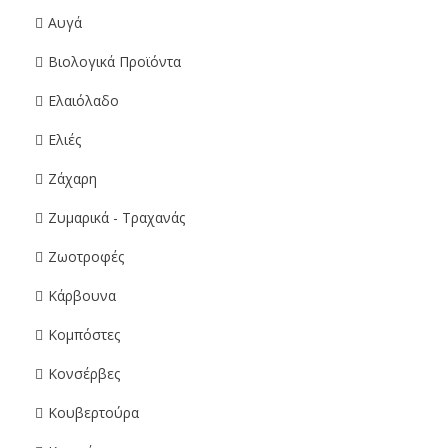
Αυγά
Βιολογικά Προϊόντα
Ελαιόλαδο
Ελιές
Ζάχαρη
Ζυμαρικά - Τραχανάς
Ζωοτροφές
Κάρβουνα
Κομπόστες
Κονσέρβες
Κουβερτούρα