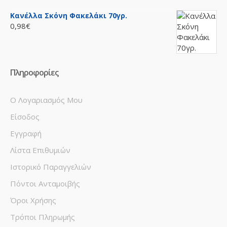
Κανέλλα Σκόνη Φακελάκι 70γρ.
0,98€
Πληροφορίες
Ο Λογαριασμός Μου
Είσοδος
Εγγραφή
Λίστα Επιθυμιών
Ιστορικό Παραγγελιών
Πόντοι Ανταμοιβής
Όροι Χρήσης
Τρόποι Πληρωμής