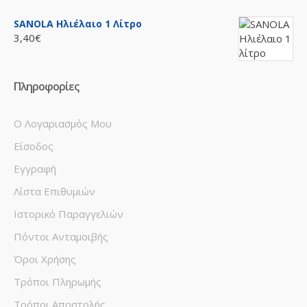
SANOLA Ηλιέλαιο 1 Λίτρο
3,40€
Πληροφορίες
Ο Λογαριασμός Μου
Είσοδος
Εγγραφή
Λίστα Επιθυμιών
Ιστορικό Παραγγελιών
Πόντοι Ανταμοιβής
Όροι Χρήσης
Τρόποι Πληρωμής
Τρόποι Αποστολής