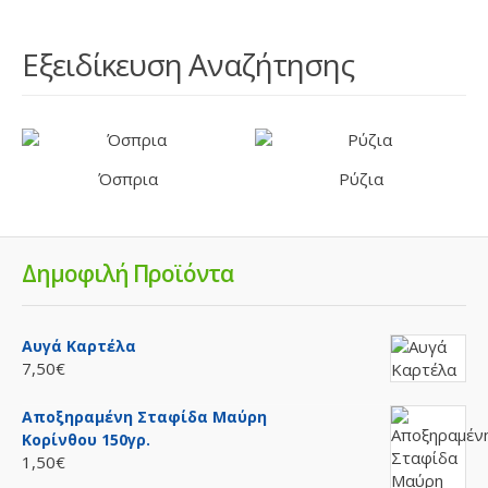
Εξειδίκευση Αναζήτησης
Όσπρια
Ρύζια
Δημοφιλή Προϊόντα
Αυγά Καρτέλα
7,50€
Αποξηραμένη Σταφίδα Μαύρη
Κορίνθου 150γρ.
1,50€