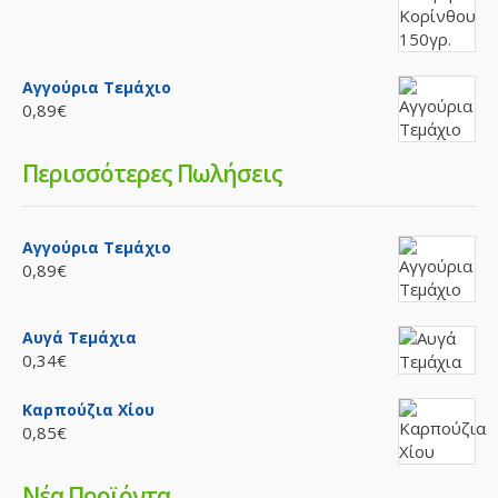
Αγγούρια Τεμάχιο
0,89€
Περισσότερες Πωλήσεις
Αγγούρια Τεμάχιο
0,89€
Αυγά Τεμάχια
0,34€
Καρπούζια Χίου
0,85€
Νέα Προϊόντα